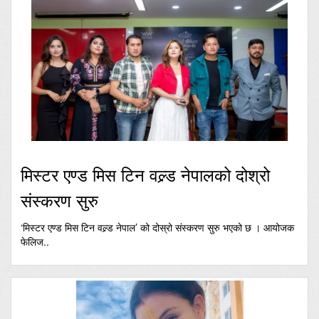
मिस्टर एण्ड मिस टिन वल्र्ड नेपालको दोश्रो
संस्करण सुरु
‘मिस्टर एण्ड मिस टिन वल्र्ड नेपाल’ को दोस्रो संस्करण सुरु भएको छ । आयोजक
फेलिज..