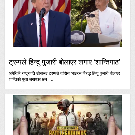
ट्रम्पले हिन्दु पुजारी बोलाएर लगाए ‘शान्तिपाठ’
अमेरिकी राष्ट्रपति डोनाल्ड ट्रम्पले कोरोना भाइरस बिरुद्ध हिन्दु पुजारी बोलाएर
शान्तिको पुजा लगाएका छन् ।..