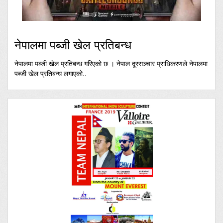
नेपालमा पब्जी खेल प्रतिबन्ध
नेपालमा पब्जी खेल प्रतिबन्ध गरिएको छ । नेपाल दूरसञ्चार प्राधिकरणले नेपालमा
पब्जी खेल प्रतिबन्ध लगाएको..