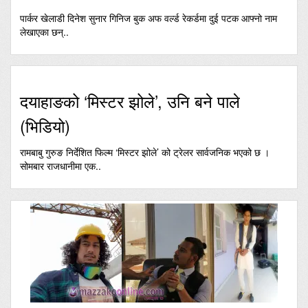
पार्कर खेलाडी दिनेश सुनार गिनिज बुक अफ वर्ल्ड रेकर्डमा दुई पटक आफ्नो नाम
लेखाएका छन्..
दयाहाङको ‘मिस्टर झोले’, उनि बने पाले
(भिडियो)
रामबाबु गुरुङ निर्देशित फिल्म ‘मिस्टर झोले’ को ट्रेलर सार्वजनिक भएको छ ।
सोमबार राजधानीमा एक..