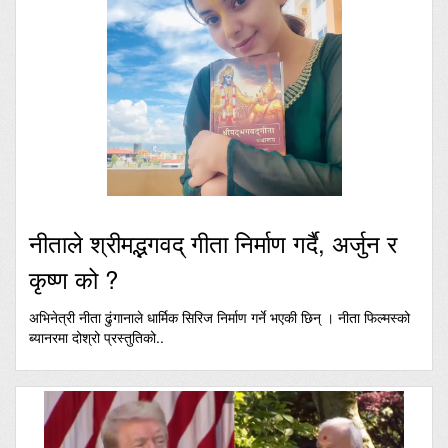
नीताले श्रीमद्भगवद् गीता निर्माण गर्दै, अर्जुन र
कृष्ण को ?
अभिनेत्री नीता ढुंगानाले धार्मिक सिरिज निर्माण गर्ने भएकी छिन् । नीता फिल्मस्को
ब्यानरमा दोश्रो प्रस्तुतिको..