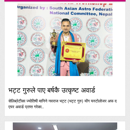
भट्ट गुरुले पाए बर्षकै उत्कृष्ट अवार्ड
सेलिब्रेटीका ज्योतिषी मानिने नवराज भट्ट (भट्ट गुरु) योंग यस्टोलोजर अफ द
एयर अवार्ड प्राप्त गरेका..