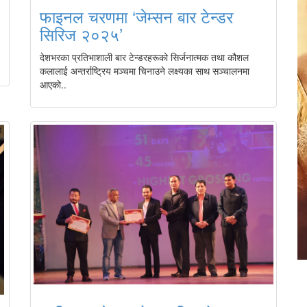
फाइनल चरणमा ‘जेम्सन बार टेन्डर
सिरिज २०२५’
देशभरका प्रतिभाशाली बार टेन्डरहरूको सिर्जनात्मक तथा कौशल
कलालाई अन्तर्राष्ट्रिय मञ्चमा चिनाउने लक्ष्यका साथ सञ्चालनमा
आएको..