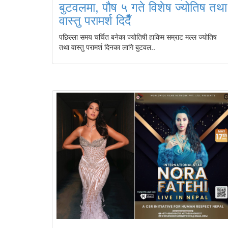
बुटवलमा, पौष ५ गते विशेष ज्योतिष तथा
वास्तु परामर्श दिदैँ
पछिल्ला समय चर्चित बनेका ज्योतिषी हाकिम सम्राट मल्ल ज्योतिष
तथा वास्तु परामर्श दिनका लागि बुटवल..