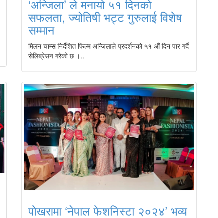
‘अन्जिला’ ले मनायो ५१ दिनको
सफलता, ज्योतिषी भट्ट गुरुलाई विशेष
सम्मान
मिलन चाम्स निर्देशित फिल्म अन्जिलाले प्रदर्शनको ५१ औं दिन पार गर्दै
सेलिब्रेसन गरेको छ ।..
पोखरामा ‘नेपाल फेशनिस्टा २०२४’ भव्य