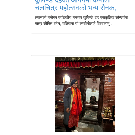
चलचित्र महोत्सवको भव्य रौनक,
ल्यानको मनोरम पर्यटकीय गन्तव्य कुपिण्डे दह प्राकृतिक सौन्दर्यमा
मात्र सीमित रहेन, यतिबेला यो कर्णालीलाई विश्वसामु..