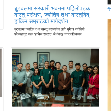
बुटवलमा सरकारी भवनमा पहिलोपटक
रि
वास्तु परीक्षण, ज्योतिष तथा वास्तुबिद्
हाकिम सम्राटको मार्गदर्शन
बुटवलमा ज्योतिष तथा वास्तु परामर्शका लागि पुगेका ज्योतिषी
प्रेमबहादुर मल्ल ‘हाकिम सम्राट’ ले देवदह नगरपालिकाका..