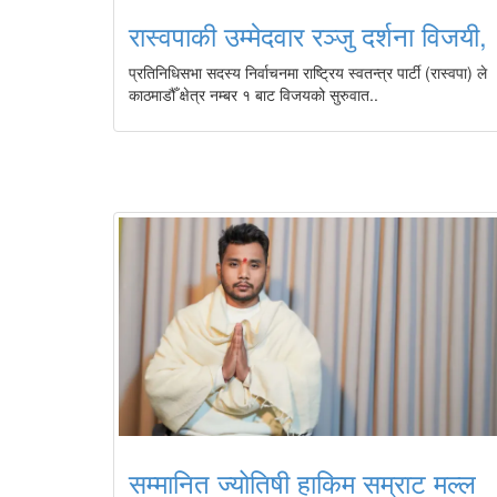
रास्वपाकी उम्मेदवार रञ्जु दर्शना विजयी,
प्रतिनिधिसभा सदस्य निर्वाचनमा राष्ट्रिय स्वतन्त्र पार्टी (रास्वपा) ले
काठमाडौँ क्षेत्र नम्बर १ बाट विजयको सुरुवात..
सम्मानित ज्योतिषी हाकिम सम्राट मल्ल