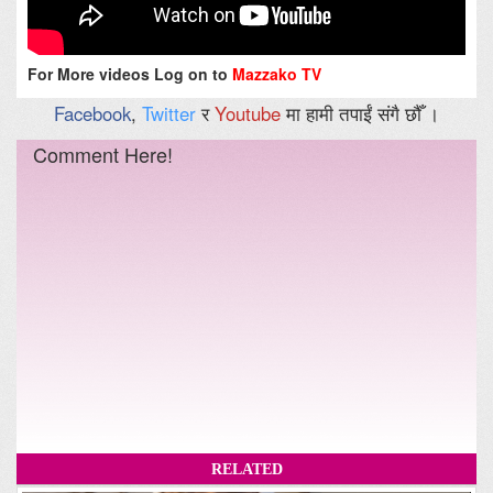
For More videos Log on to
Mazzako TV
Facebook
,
Twitter
र
Youtube
मा हामी तपाईं संगै छौँ ।
Comment Here!
RELATED