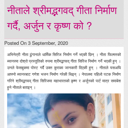
नीताले श्रीमद्भगवद् गीता निर्माण
गर्दै, अर्जुन र कृष्ण को ?
Posted On 3 September, 2020
अभिनेत्री नीता ढुंगानाले धार्मिक सिरिज निर्माण गर्ने भएकी छिन् । नीता फिल्मस्को
ब्यानरमा दोश्रो प्रस्तुतिको रुपमा श्रीमद्भगवद् गीता सिरिज निर्माण गर्ने भएकी हुन् ।
उनले फेसबुकमा पोस्ट गर्दै उक्त कुराका जानकारी दिएकी हुन् । नीताले यसअघि
आफ्नो ब्यानरबाट गणेश भजन निर्माण गरेकी थिइन् । नेपालमा पहिलो पटक निर्माण
गरिने श्रीमद्भगवद् गीता सिरिजमा महाभारतको कृष्ण र अर्जुनको पार्ट मात्र समाबेश
हुने नीताले बताइन् ।