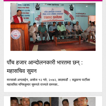
पाँच हजार आन्दोलनकारी भारतमा छन् :
महासचिव सुमन
मज्जाको अनलाईन, असोज १२ गते, २०७२, काठमाडौं । सद्भावना पार्टीका
महासचिव मनिषकुमार सुमनले राज्यले दमनका..