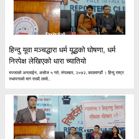
हिन्दु यूवा मञ्चद्धारा धर्म यूद्धको घोषणा, धर्म
निरपेक्ष लेखिएको धारा च्यातियो
मज्जाको अनलाईन, असोज ५ गते, मंगलबार, २०७२, काठमाण्डौं । हिन्दु राष्ट्र
स्थापनाको माग राख्दै लामो..