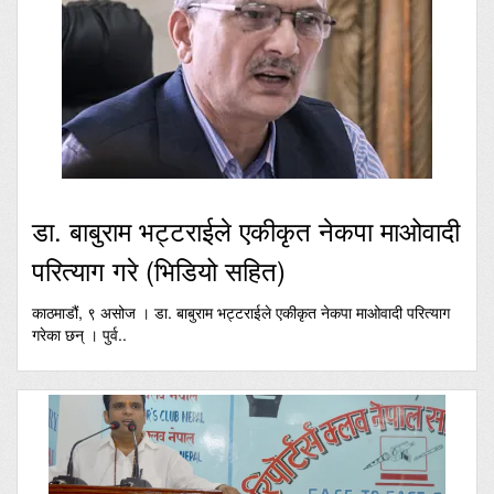
डा. बाबुराम भट्टराईले एकीकृत नेकपा माओवादी
परित्याग गरे (भिडियो सहित)
काठमाडौं, ९ असोज । डा. बाबुराम भट्टराईले एकीकृत नेकपा माओवादी परित्याग
गरेका छन् । पुर्व..