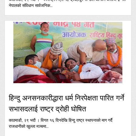
नेपालको संविधान सार्वजनिक..
हिन्दु अनसनकारीद्धारा धर्म निरपेक्षता पारित गर्ने
सभासदलाई राष्ट्र द्रोही घोषित
काठमाडौ, २९ भदौ । विगत १६ दिनदेखि हिन्दु राष्ट्र स्थापनाको माग गर्दै
राजधानीको खुल्ला मञ्चमा..