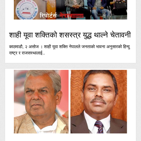
शाही यूवा शक्तिको शसस्त्र युद्ध थाल्ने चेतावनी
काठमाडौ, २ असोज । शाही यूवा शक्ति नेपालले जनताको भावना अनुसारको हिन्दु
राष्ट्र र राजसस्थालाई..