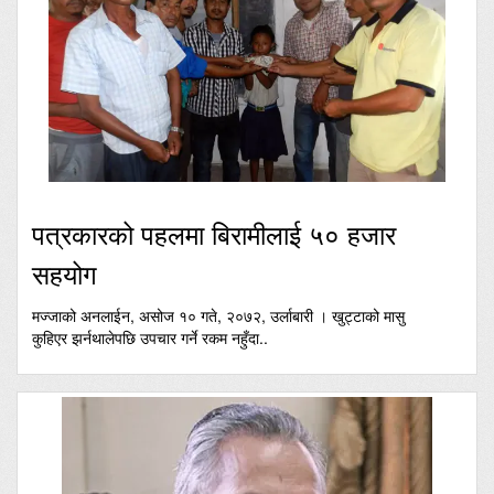
पत्रकारको पहलमा बिरामीलाई ५० हजार
सहयोग
मज्जाको अनलाईन, असोज १० गते, २०७२, उर्लाबारी । खुट्टाको मासु
कुहिएर झर्नथालेपछि उपचार गर्ने रकम नहुँदा..