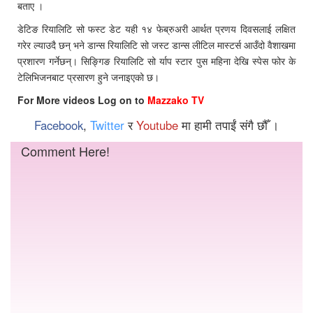
बताए ।
डेटिङ रियालिटि सो फस्ट डेट यही १४ फेब्रुअरी आर्थत प्रणय दिवसलाई लक्षित
गरेर ल्याउदै छन् भने डान्स रियालिटि सो जस्ट डान्स लीटिल मास्टर्स आउँदो वैशाखमा
प्रशारण गर्नेछन्। सिङ्गिङ रियालिटि सो र्याप स्टार पुस महिना देखि स्पेस फोर के
टेलिभिजनबाट प्रसारण हुने जनाइएको छ।
For More videos Log on to
Mazzako TV
Facebook
,
Twitter
र
Youtube
मा हामी तपाईं संगै छौँ ।
Comment Here!