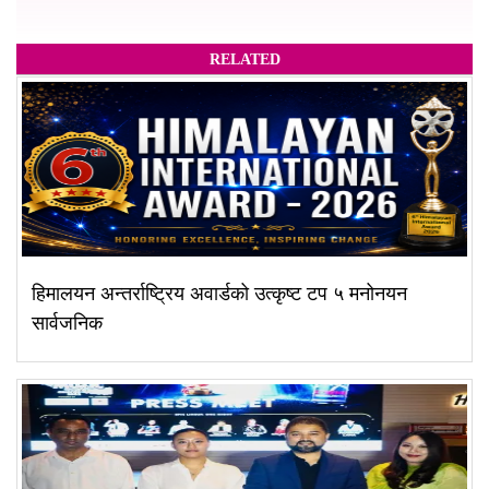
RELATED
हिमालयन अन्तर्राष्ट्रिय अवार्डको उत्कृष्ट टप ५ मनोनयन
सार्वजनिक