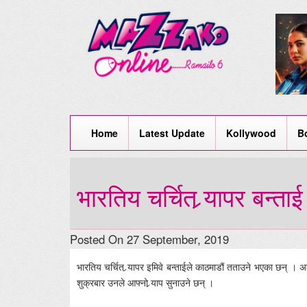
Home
Latest Update
Kollywood
B
भारतिय चर्चित र्‍यापर बन्त
Posted On 27 September, 2019
भारतिय चर्चित र्‍यापर इमिवे बन्ताईले काठमाडौं तताउने भएका छन् । अल
शुक्रबार उनले आफ्नो र्‍याप सुनाउने छन् ।