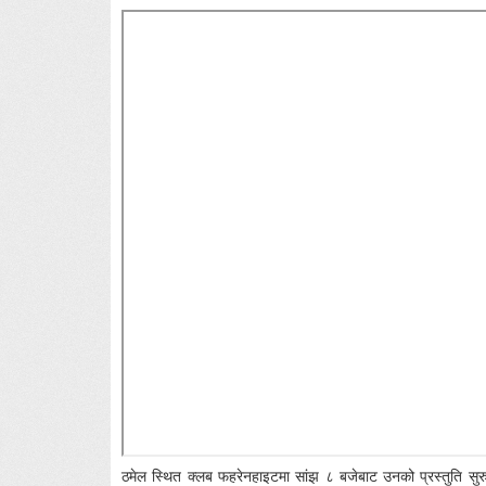
ठमेल स्थित क्लब फहरेनहाइटमा सांझ ८ बजेबाट उनको प्रस्तुति सुरु 