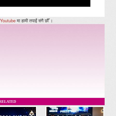
Youtube
मा हामी तपाईं संगै छौँ ।
RELATED