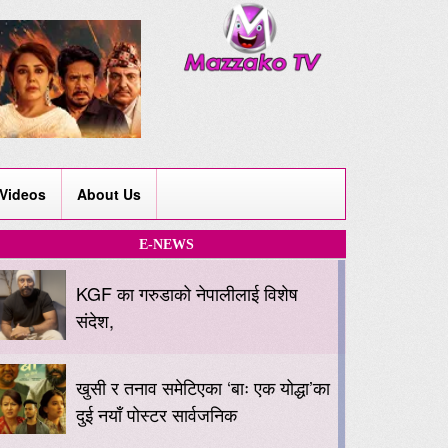
Videos
About Us
E-NEWS
KGF का गरुडाको नेपालीलाई विशेष
संदेश,
खुसी र तनाव समेटिएका ‘बाः एक योद्धा’का
दुई नयाँ पोस्टर सार्वजनिक