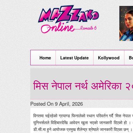
Home
Latest Update
Kollywood
B
मिस नेपाल नर्थ अमेरिका
Posted On 9 April, 2026
विगतमा भईरहेको ग्रयाण्ड फिनालेको स्थान परिवर्तन गर्दै ‘मिस ने
युनिभर्सलले विहिबारदेखि आवेदन खुला भएको जानकारी दिएको हो । आठ
डी.सी.मा हुने आयोजक प्रमुख शैलेन्द्र श्रेष्ठले जानकारी दिएका छन् । श