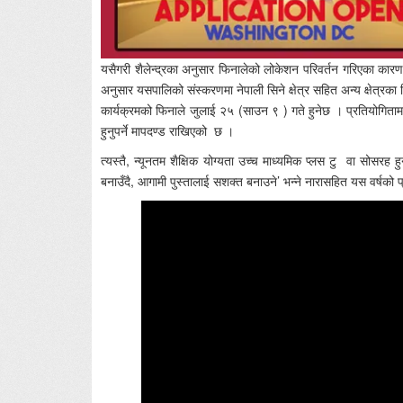
यसैगरी शैलेन्द्रका अनुसार फिनालेको लोकेशन परिवर्तन गरिएका कार
अनुसार यसपालिको संस्करणमा नेपाली सिने क्षेत्र सहित अन्य क्षेत्रक
कार्यक्रमको फिनाले जुलाई २५ (साउन ९ ) गते हुनेछ । प्रतियोगितामा
हुनुपर्ने मापदण्ड राखिएको छ ।
त्यस्तै, न्यूनतम शैक्षिक योग्यता उच्च माध्यमिक प्लस टु वा सोसरह 
बनाउँदै, आगामी पुस्तालाई सशक्त बनाउने’ भन्ने नारासहित यस वर्षको 