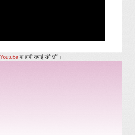
Youtube
मा हामी तपाईं संगै छौँ ।