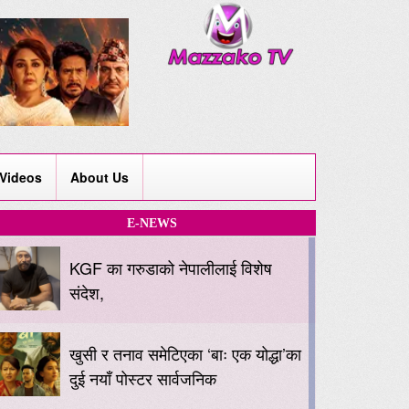
Videos
About Us
E-NEWS
KGF का गरुडाको नेपालीलाई विशेष
संदेश,
खुसी र तनाव समेटिएका ‘बाः एक योद्धा’का
दुई नयाँ पोस्टर सार्वजनिक