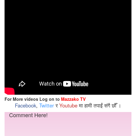
For More videos Log on to
Mazzako TV
Facebook
,
Twitter
र
Youtube
मा हामी तपाईं संगै छौँ ।
Comment Here!