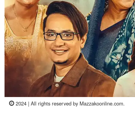
2024 | All rights reserved by Mazzakoonline.com.