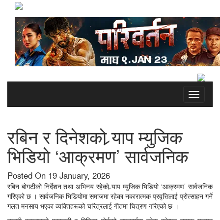
Toggle
navigati
रबिन र दिनेशको र्‍याप म्युजिक
भिडियो ‘आक्रमण’ सार्वजनिक
Posted On 19 January, 2026
रबिन बोगटीको निर्देशन तथा अभिनय रहेको र्‍याप म्युजिक भिडियो ‘आक्रमण’ सार्वजनिक
गरिएको छ । सार्वजनिक भिडियोमा समाजमा रहेका नकारात्मक प्रवृत्तिलाई प्रोत्साहन गर्ने
गलत मनसाय भएका व्यक्तिहरूको चरित्रलाई गीतमा चित्रण गरिएको छ ।