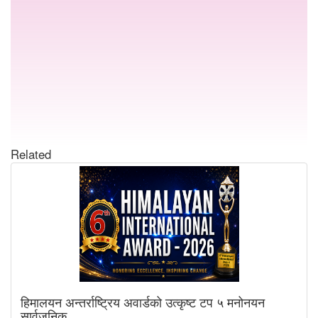
Related
हिमालयन अन्तर्राष्ट्रिय अवार्डको उत्कृष्ट टप ५ मनोनयन
सार्वजनिक