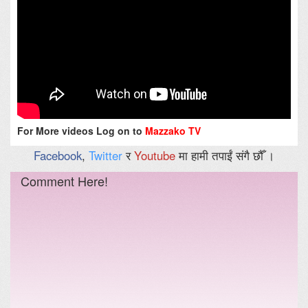
For More videos Log on to
Mazzako TV
Facebook
,
Twitter
र
Youtube
मा हामी तपाईं संगै छौँ ।
Comment Here!