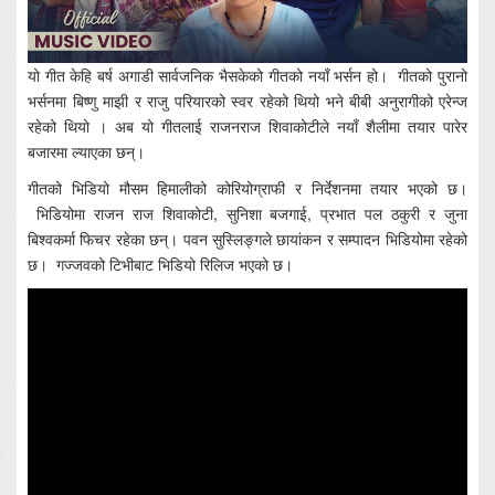
यो गीत केहि बर्ष अगाडी सार्वजनिक भैसकेको गीतको नयाँ भर्सन हो। गीतको पुरानो
भर्सनमा बिष्णु माझी र राजु परियारको स्वर रहेको थियो भने बीबी अनुरागीको एरेन्ज
रहेको थियो । अब यो गीतलाई राजनराज शिवाकोटीले नयाँ शैलीमा तयार पारेर
बजारमा ल्याएका छन्।
गीतको भिडियो मौसम हिमालीको कोरियोग्राफी र निर्देशनमा तयार भएको छ।
भिडियोमा राजन राज शिवाकोटी, सुनिशा बजगाई, प्रभात पल ठकुरी र जुना
बिश्वकर्मा फिचर रहेका छन्। पवन सुस्लिङ्गले छायांकन र सम्पादन भिडियोमा रहेको
छ। गज्जवको टिभीबाट भिडियो रिलिज भएको छ।