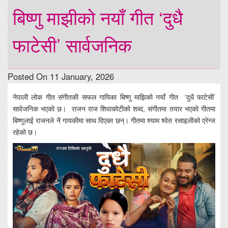
बिष्णु माझीको नयाँ गीत ‘दुधै
फाटेसी’ सार्वजनिक
Posted On 11 January, 2026
नेपाली लोक गीत संगीतकी सफल गायिका बिष्णु माझिको नयाँ गीत ‘दुधै फाटेसी’
सार्वजनिक भएको छ। राजन राज शिवाकोटीको शब्द, संगीतमा तयार भएको गीतमा
बिष्णुलाई राजनले नै गायकीमा साथ दिएका छन्। गीतमा श्याम श्वेत रसाइलीको एरेन्ज
रहेको छ।