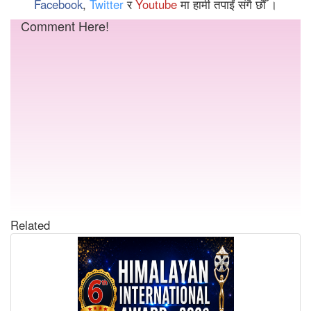
Facebook
,
Twitter
र
Youtube
मा हामी तपाईं संगै छौँ ।
Comment Here!
Related