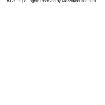
2024 | All rights reserved by Mazzakoonline.com.