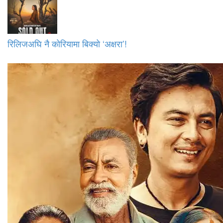
रिलिजअघि नै कोरियामा बिक्यो ‘अक्षरा’!