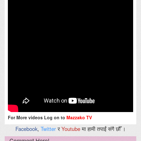
For More videos Log on to
Mazzako TV
Facebook
,
Twitter
र
Youtube
मा हामी तपाईं संगै छौँ ।
Comment Here!