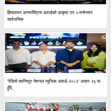
हिमालयन अन्तर्राष्ट्रिय अवार्डको उत्कृष्ट टप ५ मनोनयन
सार्वजनिक
‘रेडियो कान्तिपुर नेशनल म्युजिक अवार्ड-२०८२’ असार २६ मा
हुँदै,