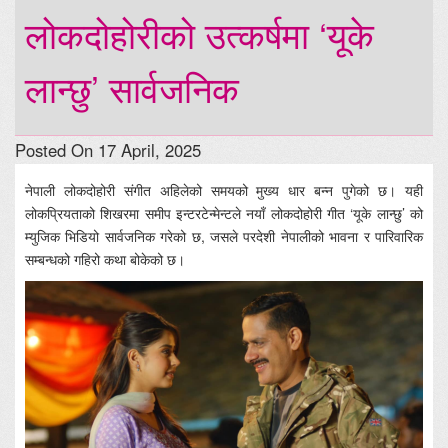
लोकदोहोरीको उत्कर्षमा ‘यूके
लान्छु’ सार्वजनिक
Posted On 17 April, 2025
नेपाली लोकदोहोरी संगीत अहिलेको समयको मुख्य धार बन्न पुगेको छ। यही
लोकप्रियताको शिखरमा समीप इन्टरटेन्मेन्टले नयाँ लोकदोहोरी गीत ‘यूके लान्छु’ को
म्युजिक भिडियो सार्वजनिक गरेको छ, जसले परदेशी नेपालीको भावना र पारिवारिक
सम्बन्धको गहिरो कथा बोकेको छ।