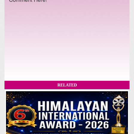
RELATED