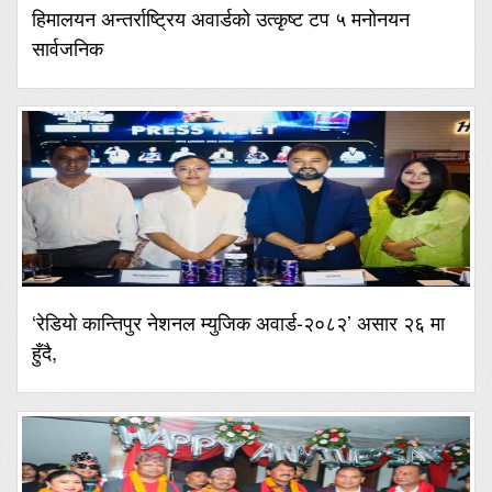
हिमालयन अन्तर्राष्ट्रिय अवार्डको उत्कृष्ट टप ५ मनोनयन
सार्वजनिक
‘रेडियो कान्तिपुर नेशनल म्युजिक अवार्ड-२०८२’ असार २६ मा
हुँदै,