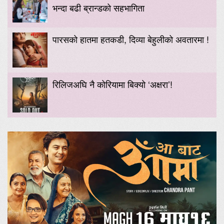
भन्दा बढी ब्रान्डको सहभागिता
पारसको हातमा हतकडी, दिव्या बेहुलीको अवतारमा !
रिलिजअघि नै कोरियामा बिक्यो ‘अक्षरा’!