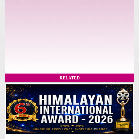
RELATED