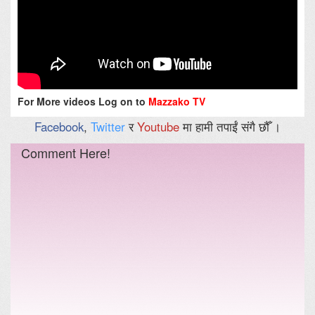
For More videos Log on to
Mazzako TV
Facebook
,
Twitter
र
Youtube
मा हामी तपाईं संगै छौँ ।
Comment Here!