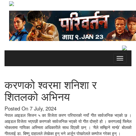
Toggle
navigati
करणको श्वरमा शनिशा र
शितलको अभिनय
Posted On 7 July, 2024
नेपाल आइडल सिजन ५ का विजेता करण परियारको नयाँ गीत सार्वजनिक भएको छ ।
आइडल विजेता भएपछी करणको सार्वजनिक भएको यो गीत दोस्रो हो । करणलाई फिमेल
भोकलामा गायिका अस्मिता अधिकारीले साथ दिएकी छन् । ‘मैले सम्झिने मान्छे’ बोलको
गीतलाई डा. बिष्णु दाहालले लेखेका हुन् भने अर्जुन पोखरेलले कम्पोज गरेका हुन् ।