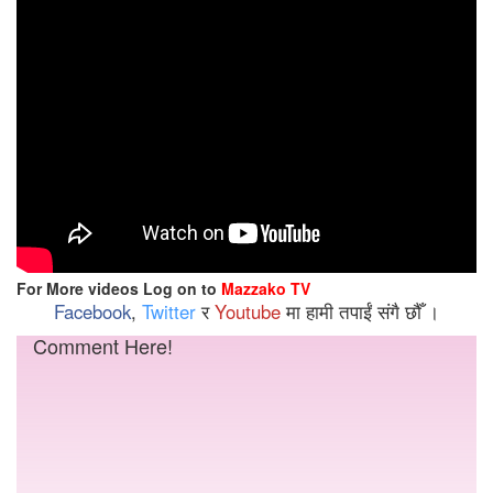
For More videos Log on to
Mazzako TV
Facebook
,
Twitter
र
Youtube
मा हामी तपाईं संगै छौँ ।
Comment Here!