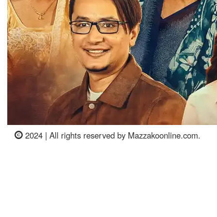
2024 | All rights reserved by Mazzakoonline.com.