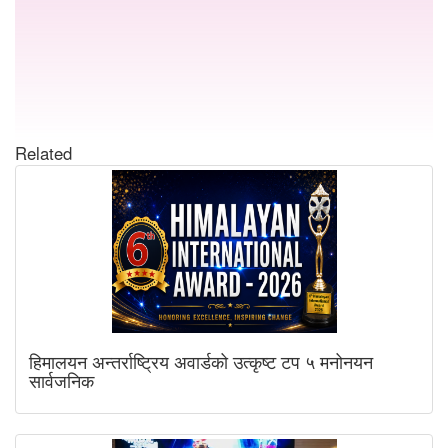
Related
हिमालयन अन्तर्राष्ट्रिय अवार्डको उत्कृष्ट टप ५ मनोनयन
सार्वजनिक