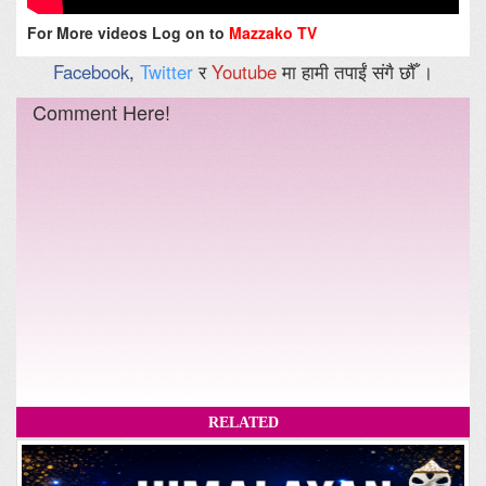
For More videos Log on to
Mazzako TV
Facebook
,
Twitter
र
Youtube
मा हामी तपाईं संगै छौँ ।
Comment Here!
RELATED