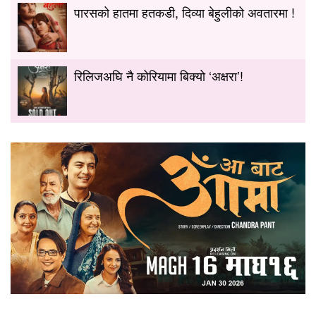
पारसको हातमा हतकडी, दिव्या बेहुलीको अवतारमा !
रिलिजअघि नै कोरियामा बिक्यो ‘अक्षरा’!