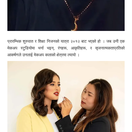
प्रारम्भिक शुरुवात र शिक्षा निजनको यात्रा २०१२ बाट भएको हो । जब उनी एक
मेकअप स्टुडियोमा भर्ना भइन्, रंगहरू, आकृतिहरू, र सृजनात्मकताप्रतिको
आकर्षणले उनलाई मेकअप कलाको क्षेत्रमा ल्यायो ।