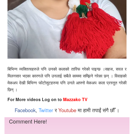
बिभिन्न व्यक्तित्वहरुले पनि उनको कलाको तारिफ गरेको पाइन्छ ।सहज, सरल र
मिलनसार भएका कारणले पनि उनलाई सबैले काममा सम्झिने गरेका छन् । विवाहको
मेकअप देखी बिभिन्न फोटोसुटहरुमा पनि उनले आफ्नो मेकअप कला प्रस्तुत गरेकी
छिन् ।
For More videos Log on to
Mazzako TV
Facebook
,
Twitter
र
Youtube
मा हामी तपाईं संगै छौँ ।
Comment Here!