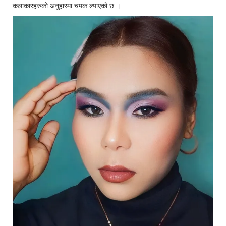
कलाकारहरुको अनुहारमा चमक ल्याएको छ ।