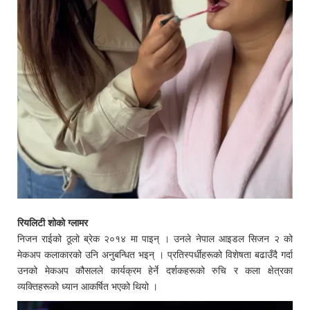
रियलिटी शोको ग्लामर
निजन राईको ठूलो ब्रेक २०१४ मा पाइन् । उनले नेपाल आइडल सिजन २ को
मेकअप कलाकारको उनि अनुबन्धित भइन् । प्रतिस्पर्धीहरूको विशेषता बढाउँदै गर्दा
उनको मेकअप कौसलले कार्यक्रम हेर्ने दर्शकहरूको रुचि र कला क्षेत्रका
व्यक्तिहरूको ध्यान आकर्षित भएको थियो ।