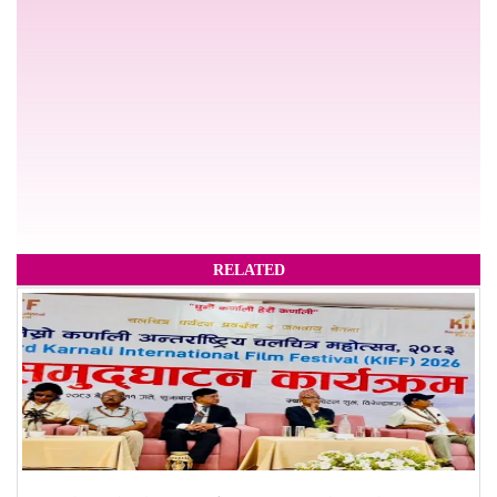
RELATED