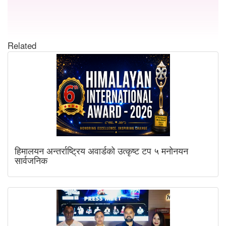
Related
हिमालयन अन्तर्राष्ट्रिय अवार्डको उत्कृष्ट टप ५ मनोनयन
सार्वजनिक