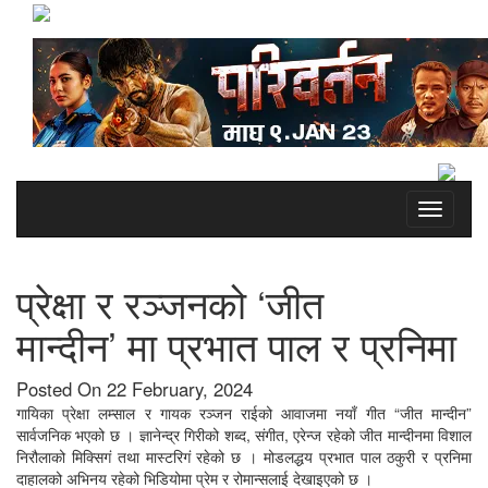
Toggle
navigati
प्रेक्षा र रञ्जनको ‘जीत
मान्दीन’ मा प्रभात पाल र प्रनिमा
Posted On 22 February, 2024
गायिका प्रेक्षा लम्साल र गायक रञ्जन राईको आवाजमा नयाँ गीत “जीत मान्दीन”
सार्वजनिक भएको छ । ज्ञानेन्द्र गिरीको शब्द, संगीत, एरेन्ज रहेको जीत मान्दीनमा विशाल
निरौलाको मिक्सिगं तथा मास्टरिगं रहेको छ । मोडलद्धय प्रभात पाल ठकुरी र प्रनिमा
दाहालको अभिनय रहेको भिडियोमा प्रेम र रोमान्सलाई देखाइएको छ ।