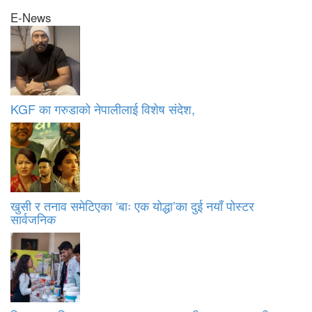
E-News
KGF का गरुडाको नेपालीलाई विशेष संदेश,
खुसी र तनाव समेटिएका ‘बाः एक योद्धा’का दुई नयाँ पोस्टर
सार्वजनिक