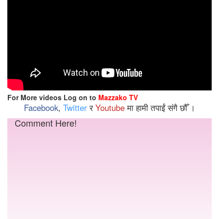
For More videos Log on to
Mazzako TV
Facebook
,
Twitter
र
Youtube
मा हामी तपाईं संगै छौँ ।
Comment Here!