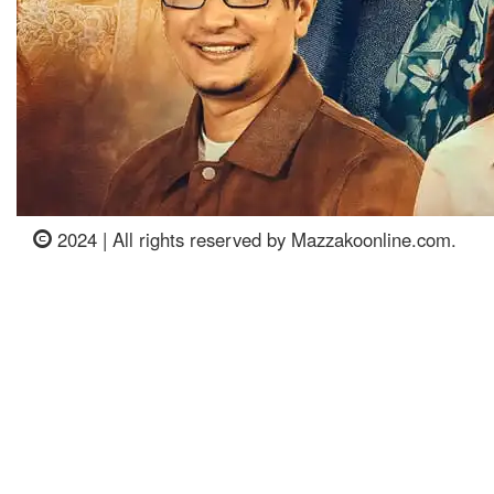
2024 | All rights reserved by Mazzakoonline.com.