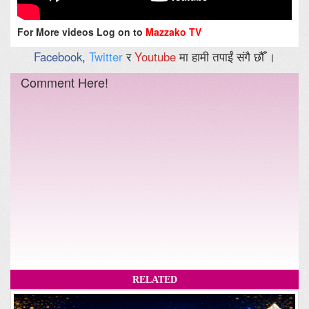
For More videos Log on to
Mazzako TV
Facebook
,
Twitter
र
Youtube
मा हामी तपाईं संगै छौँ ।
Comment Here!
RELATED