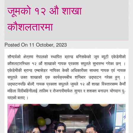
जूमको १२ औ शाखा
कौशलतारमा
Posted On 11 October, 2023
सौन्दर्यको क्षेत्रमा नेपालको स्थापित ब्रान्ड बनिसकेको जुम ब्यूटी एकेडेमीको
कौशलटारस्थित १२ औं शाखाको गायक प्रकाश सपुतले सुभारम्भ गरेका छन् ।
एकेडेमीकी ब्रान्ड एम्बासेडर नायिका केकी अधिकारीका साथमा गायक एवं नायक
सपुतले उक्त शाखाको एक कार्यक्रमबीच शनिबार उद्घाटन गरेका हुन् ।
उद्घाटनपछि बोल्दै गायक प्रकाश सपुतले जुमले १२ औं शाखा विस्तारसम्म कैयौं
महिला दिदीबहिनीलाई तालिम र रोजगारीमार्फत सुन्दर र शशक्त बनाउन योगदान पु-
याएको बताए ।