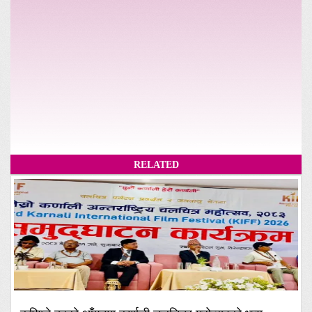
RELATED