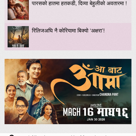
पारसको हातमा हतकडी, दिव्या बेहुलीको अवतारमा !
रिलिजअघि नै कोरियामा बिक्यो ‘अक्षरा’!