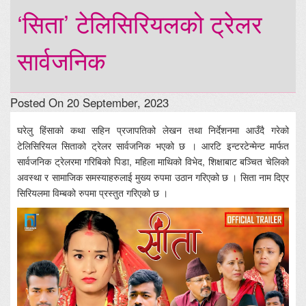
‘सिता’ टेलिसिरियलको ट्रेलर
सार्वजनिक
Posted On 20 September, 2023
घरेलु हिंसाको कथा सहिन प्रजापतिको लेखन तथा निर्देशनमा आउँदै गरेको
टेलिसिरियल सिताको ट्रेलर सार्वजनिक भएको छ । आरटि इन्टरटेन्मेन्ट मार्फत
सार्वजनिक ट्रेलरमा गरिबिको पिडा, महिला माथिको विभेद, शिक्षाबाट बञ्चित चेलिको
अवस्था र सामाजिक समस्याहरुलाई मुख्य रुपमा उठान गरिएको छ । सिता नाम दिएर
सिरियलमा विम्बको रुपमा प्रस्तुत गरिएको छ ।