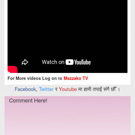
For More videos Log on to
Mazzako TV
Facebook
,
Twitter
र
Youtube
मा हामी तपाईं संगै छौँ ।
Comment Here!