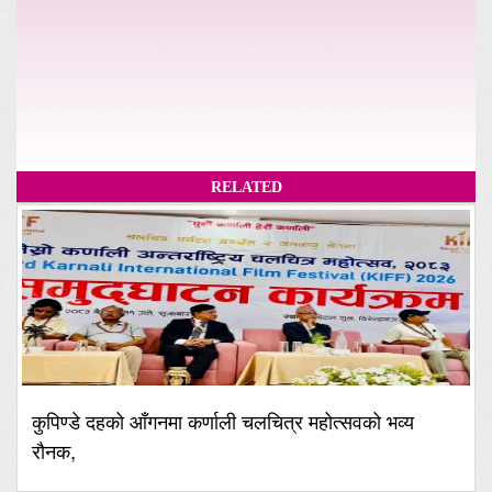
RELATED
कुपिण्डे दहको आँगनमा कर्णाली चलचित्र महोत्सवको भव्य
रौनक,