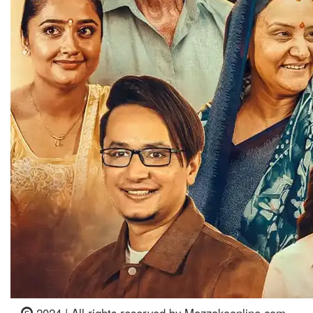
2024 | All rights reserved by Mazzakoonline.com.