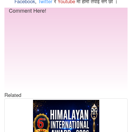
Facebook
,
Twitter
र
Youtube
मा हामी तपाईं संगै छौँ ।
Comment Here!
Related