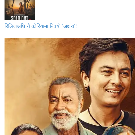
रिलिजअघि नै कोरियामा बिक्यो ‘अक्षरा’!