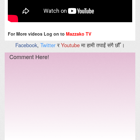
For More videos Log on to
Mazzako TV
Facebook
,
Twitter
र
Youtube
मा हामी तपाईं संगै छौँ ।
Comment Here!