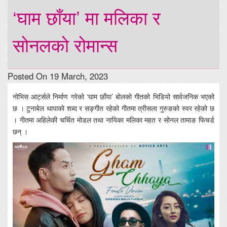
‘घाम छाँया’ मा मलिका र
सोनलको रोमान्स
Posted On 19 March, 2023
नोभिस आर्ट्सले निर्माण गरेको ‘घाम छाँया’ बोलको गीतको भिडियो सार्वजनिक भएको
छ । टुनाबेल थापाको शब्द र सङ्गीत रहेको गीतमा त्रीसला गुरुङको स्वर रहेको छ
। गीतमा अहिलेकी चर्चित मोडल तथा नायिका मलिका महत र सोनल तामाङ फिचर्ड
छन् ।