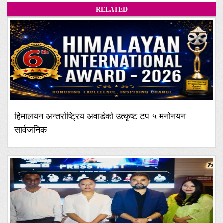
RELATED
हिमालयन अन्तर्राष्ट्रिय अवार्डको उत्कृष्ट टप ५ मनोनयन
सार्वजनिक