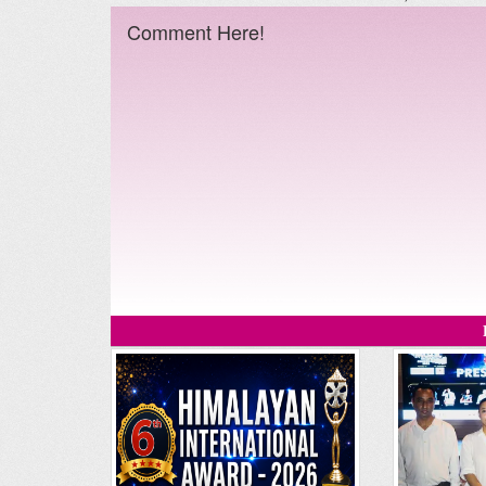
Comment Here!