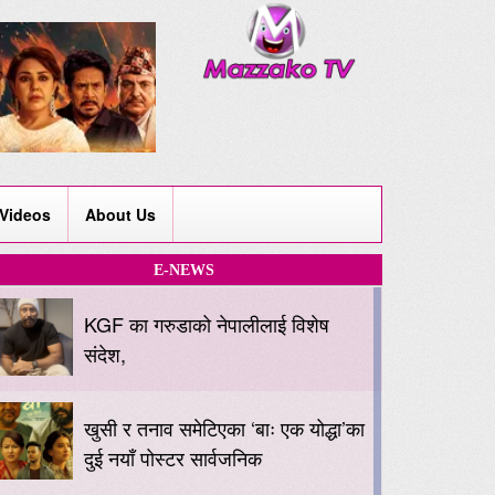
Videos
About Us
E-NEWS
KGF का गरुडाको नेपालीलाई विशेष
संदेश,
खुसी र तनाव समेटिएका ‘बाः एक योद्धा’का
दुई नयाँ पोस्टर सार्वजनिक