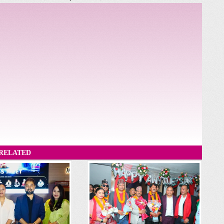
RELATED