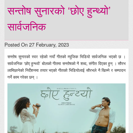
सन्तोष सुनारको ‘छोए हुन्थ्यो’
सार्वजनिक
Posted On 27 February, 2023
सन्तोष सुनारको स्वर रहेको नयाँ गीतको म्युजिक भिडियो सार्वजनिक भएको छ ।
सार्वजनिक ‘छोए हुन्थ्यो’ बोलको गीतमा सन्तोषको नै शब्द, संगीत दिएका हुन् । सौरभ
लामिछानेको निर्देशनमा तयार भएको गीतको भिडियोलाई सौरभले नै खिच्ने र सम्पादन
गर्ने काम गरेका छन् ।