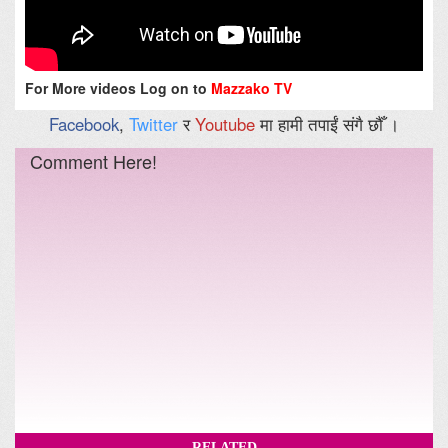
For More videos Log on to
Mazzako TV
Facebook
,
Twitter
र
Youtube
मा हामी तपाईं संगै छौँ ।
Comment Here!
RELATED