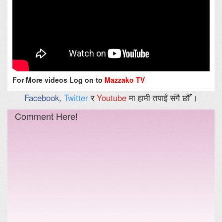
For More videos Log on to
Mazzako TV
Facebook
,
Twitter
र
Youtube
मा हामी तपाईं संगै छौँ ।
Comment Here!