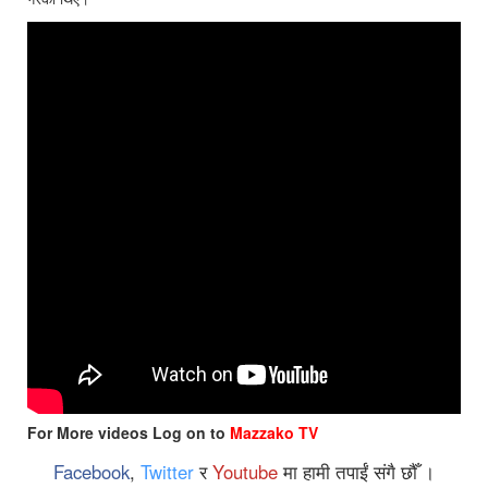
For More videos Log on to
Mazzako TV
Facebook
,
Twitter
र
Youtube
मा हामी तपाईं संगै छौँ ।