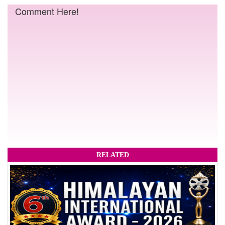
Comment Here!
RELATED