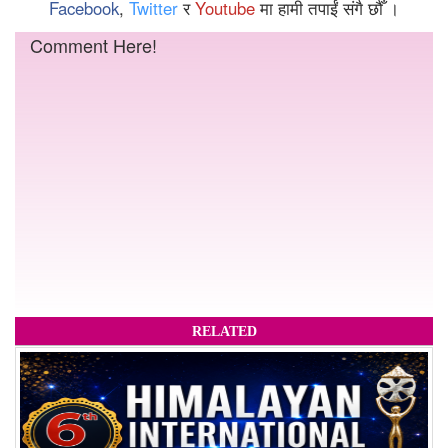
Facebook
,
Twitter
र
Youtube
मा हामी तपाईं संगै छौँ ।
Comment Here!
RELATED