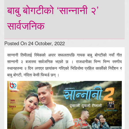
बाबु बोगटीको ‘सान्नानी २’
सार्वजनिक
Posted On 24 October, 2022
सान्नानी तिमीलाई रिमेकको अपार सफलतापछि गायक बाबु बोगटीको नयाँ गीत
सान्नानी २ बजारमा सार्वजनिक भएको छ । राजधानीका भिन्न भिन्न रमणीय
स्थानहरुमा २ दिन लगाएर छायांकन गरिएको भिडियोमा प्रहिल कार्कीको निर्देशन र
बाबु बोगटी, नंदिता केसी फिचर्ड छन् ।