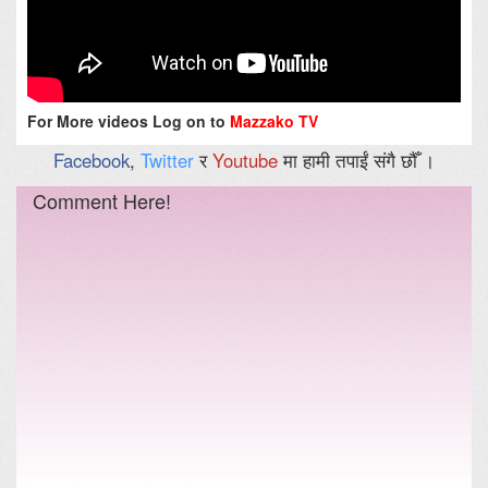
For More videos Log on to
Mazzako TV
Facebook
,
Twitter
र
Youtube
मा हामी तपाईं संगै छौँ ।
Comment Here!