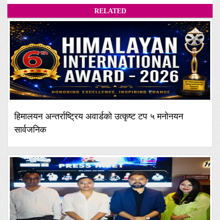
RELATED
हिमालयन अन्तर्राष्ट्रिय अवार्डको उत्कृष्ट टप ५ मनोनयन
सार्वजनिक