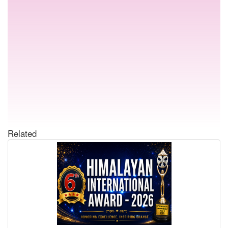
Related