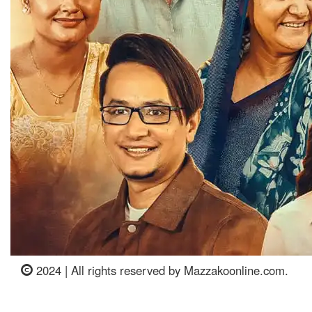
2024 | All rights reserved by Mazzakoonline.com.