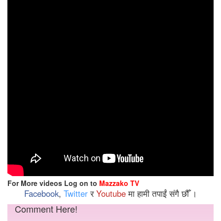
For More videos Log on to
Mazzako TV
Facebook
,
Twitter
र
Youtube
मा हामी तपाईं संगै छौँ ।
Comment Here!