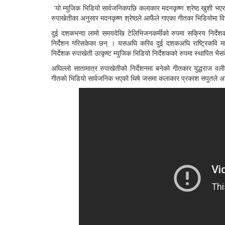
‘यो म्युजिक भिडियो सार्वजनिकपछि कलाकार मदनकृष्ण श्रेष्ठ खुशी भएर 
रुपाखेतीका अनुसार मदनकृष्ण श्रेष्ठले आफैंले गाएका गीतका भिडियोमा 
दुई दशकभन्दा लामो समयदेखि टेलिभिजनकर्मीको रुपमा सक्रिय निर्देशक 
निर्देशन गरिसकेका छन् । यसअघि करिव दुई दशकअघि राष्ट्रिकवि 
निर्देशक रुपाखेती उत्कृष्ट म्युजिक भिडियो निर्देशकको रुपमा स्थापित भै
अघिल्लो सातामात्र रुपाखेतीको निर्देशनमा बनेको गीतकार युद्धराज 
गीतको भिडियो सार्वजनिक भएको थिषे जसमा कलाकार प्रकाश सपुतले अभ