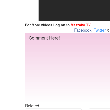
For More videos Log on to
Mazzako TV
Facebook
,
Twitter
र
Comment Here!
Related