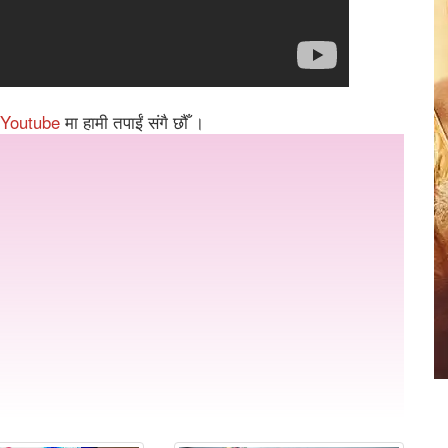
Youtube
मा हामी तपाईं संगै छौँ ।