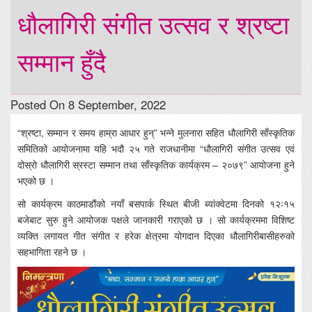
धौलागिरी संगीत उत्सव र श्रष्टा
सम्मान हुँदै
Posted On 8 September, 2022
“श्रष्टा, सम्मान र समय हाम्रा आधार हुन्” भन्ने मुलनारा सहित धौलागिरी साँस्कृतिक
समितिको आयोजनामा यहि भदौ २५ गते राजधानीमा “धौलागिरी संगीत उत्सव एवं
दोस्रो धौलागिरी स्रस्टा सम्मान तथा साँस्कृतिक कार्यक्रम – २०७९” आयोजना हुने
भएको छ ।
सो कार्यक्रम काठमाडौंको नयाँ बसपार्क स्थित बीजी ब्यांक्वेटमा दिनको १२ः१५
बजेबाट सुरु हुने आयोजक पक्षले जानकारी गराएको छ । सो कार्यक्रममा विशिष्ट
व्यक्ति लगायत गीत संगीत र हरेक क्षेत्रमा योगदान दिएका धौलागिरीबासीहरुको
सहभागिता रहने छ ।