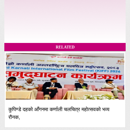
RELATED
कुपिण्डे दहको आँगनमा कर्णाली चलचित्र महोत्सवको भव्य
रौनक,