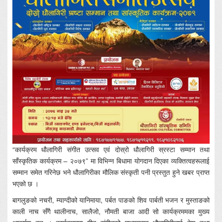
“कार्यक्रम धौलागिरी संगीत उत्सव एवं दोस्रो धौलागिरी स्रस्टा सम्मान तथा
साँस्कृतिक कार्यक्रम – २०७९” मा विभिन्न बिधामा योगदान दिएका व्यक्तित्वहरूलाई
सम्मान समेत गरिनेछ भने धौलागिरीका मौलिक संस्कृती पनी प्रस्तुत हुने खबर प्राप्त
भएको छ ।
बागलुङको नचरी, म्याग्दीको यानिमाया, पर्बत पाङको शिव पार्बती भजन र मुस्ताङको
काली नाच सँगै थालीनाच, सालैजो, नौमती बाजा आदी सो कार्यक्रममका मुख्य