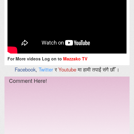
For More videos Log on to
Mazzako TV
Facebook
,
Twitter
र
Youtube
मा हामी तपाईं संगै छौँ ।
Comment Here!