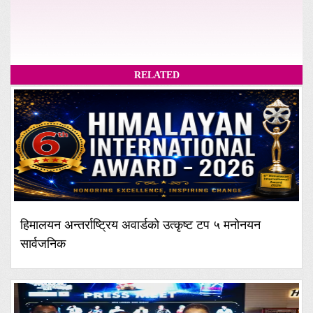
RELATED
हिमालयन अन्तर्राष्ट्रिय अवार्डको उत्कृष्ट टप ५ मनोनयन
सार्वजनिक