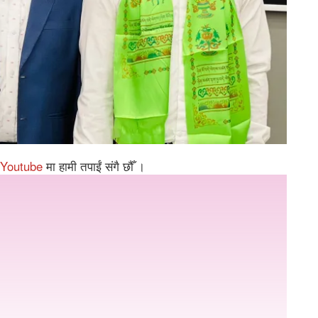
Youtube
मा हामी तपाईं संगै छौँ ।