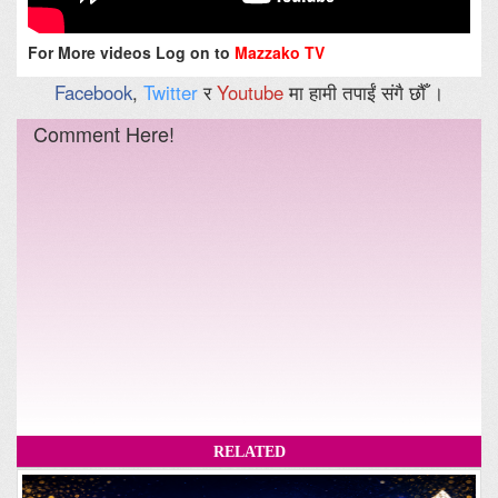
For More videos Log on to
Mazzako TV
Facebook
,
Twitter
र
Youtube
मा हामी तपाईं संगै छौँ ।
Comment Here!
RELATED