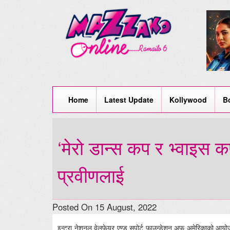
Home
Latest Update
Kollywood
B
‘मेरो डान्स कप र भ्वाइस क
प्रवीणलाई
Posted On 15 August, 2022
इन्ट्रा नेशनल वेलफेयर एण्ड सपोर्ट फाउन्डेशन अफ अमेरिकाको आयो