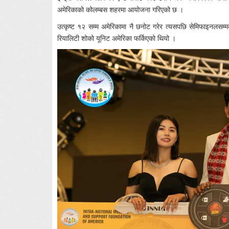
अमेरिकाको कोलम्बस शहरमा आयोजना गरिएको छ ।
उत्कृष्ट १२ सम्म अमेरिकामा नै छनोट गरेर त्यसपछि सेमिफाइनलसम्म
रियालिटी शोको यूनिट अमेरिका फर्किएको थियो ।