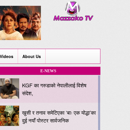
Videos
About Us
E-NEWS
KGF का गरुडाको नेपालीलाई विशेष
संदेश,
खुसी र तनाव समेटिएका ‘बाः एक योद्धा’का
दुई नयाँ पोस्टर सार्वजनिक