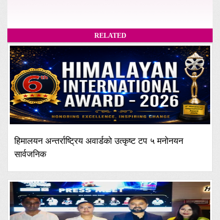
RELATED
हिमालयन अन्तर्राष्ट्रिय अवार्डको उत्कृष्ट टप ५ मनोनयन
सार्वजनिक