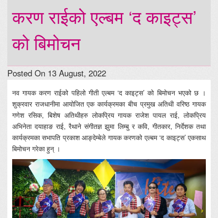
करण राईको एल्बम ‘द काइट्स’
को बिमोचन
Posted On 13 August, 2022
नव गायक करण राईको पहिलो गीती एल्बम ‘द काइट्स’ को बिमोचन भएको छ ।
शुक्रवार राजधानीमा आयोजित एक कार्यक्रमका बीच प्रमुख अतिथी वरिष्ठ गायक
गणेश रसिक, बिशेष अतिथीहरु लोकप्रिय गायक राजेश पायल राई, लोकप्रिय
अभिनेता दयाहाङ राई, रैथाने संगीतज्ञ झुमा लिम्बु र कवि, गीतकार, निर्देशक तथा
कार्यक्रमका सभापति प्रकाश आङ्देम्बेले गायक करणको एल्बम ‘द काइट्स’ एकसाथ
बिमोचन गरेका हुन् ।