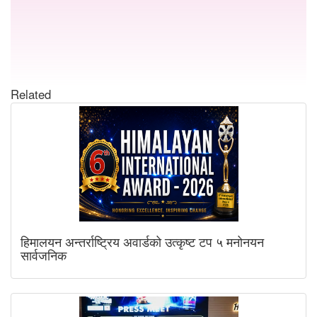
Related
हिमालयन अन्तर्राष्ट्रिय अवार्डको उत्कृष्ट टप ५ मनोनयन
सार्वजनिक