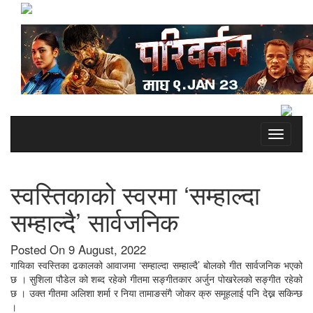
Toggle
navigati
स्वस्तिकाको स्वरमा ‘सम्हाल्दा
सम्हाल्दै’ सार्वजनिक
Posted On 9 August, 2022
गायिका स्वस्तिका ढकालको आवाजमा ‘सम्हाल्दा सम्हाल्दै’ बोलको गीत सार्वजनिक भएको
छ । सुशिला पौडेल को शब्द रहेको गीतमा सङ्गीतकार अर्जुन पोखरेलको सङ्गीत रहेको
छ । उक्त गीतमा अलिशा शर्मा र निया तामाङसंगै जोकर क्रु समूहलाई पनि देख्न सकिन्छ
।