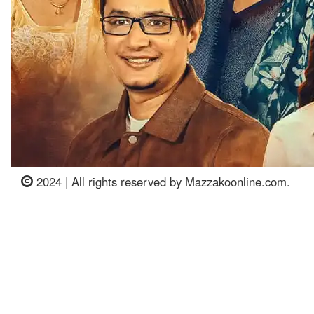
2024 | All rights reserved by Mazzakoonline.com.