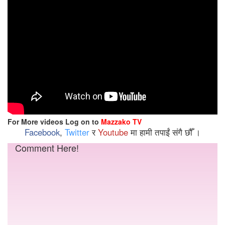
For More videos Log on to
Mazzako TV
Facebook
,
Twitter
र
Youtube
मा हामी तपाईं संगै छौँ ।
Comment Here!