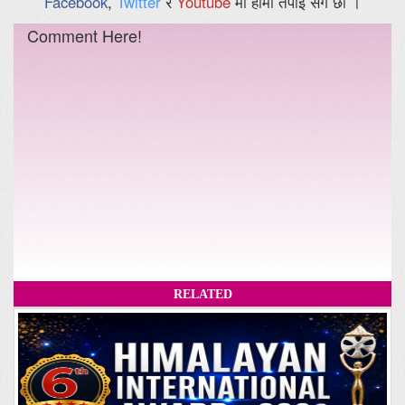
Facebook
,
Twitter
र
Youtube
मा हामी तपाईं संगै छौँ ।
Comment Here!
RELATED