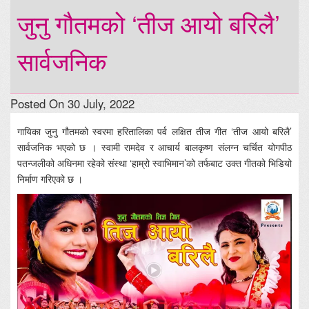
जुनु गौतमको ‘तीज आयो बरिलै’
सार्वजनिक
Posted On 30 July, 2022
गायिका जुनु गौतमको स्वरमा हरितालिका पर्व लक्षित तीज गीत ‘तीज आयो बरिलै’
सार्वजनिक भएको छ । स्वामी रामदेव र आचार्य बालकृष्ण संलग्न चर्चित योगपीठ
पतन्जलीको अधिनमा रहेको संस्था ‘हाम्रो स्वाभिमान’को तर्फबाट उक्त गीतको भिडियो
निर्माण गरिएको छ ।