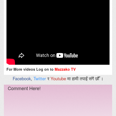
For More videos Log on to
Mazzako TV
Facebook
,
Twitter
र
Youtube
मा हामी तपाईं संगै छौँ ।
Comment Here!