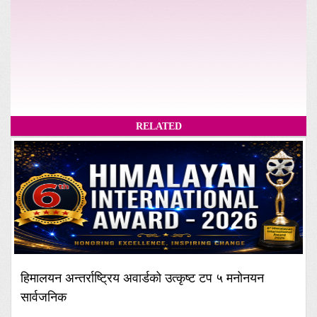
RELATED
हिमालयन अन्तर्राष्ट्रिय अवार्डको उत्कृष्ट टप ५ मनोनयन
सार्वजनिक