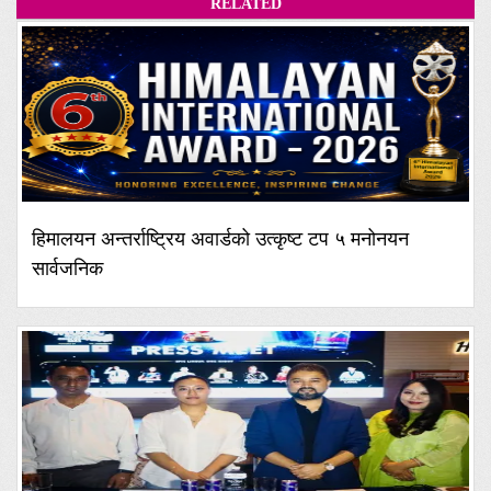
RELATED
हिमालयन अन्तर्राष्ट्रिय अवार्डको उत्कृष्ट टप ५ मनोनयन
सार्वजनिक