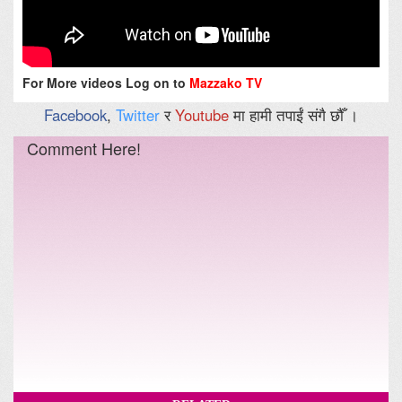
For More videos Log on to
Mazzako TV
Facebook
,
Twitter
र
Youtube
मा हामी तपाईं संगै छौँ ।
Comment Here!