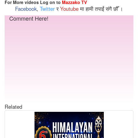
For More videos Log on to
Mazzako TV
Facebook
,
Twitter
र
Youtube
मा हामी तपाईं संगै छौँ ।
Comment Here!
Related