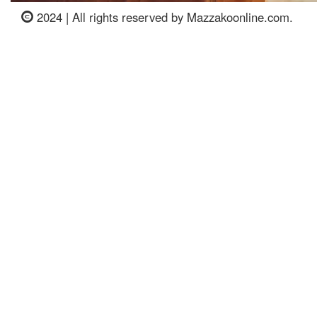
2024 | All rights reserved by Mazzakoonline.com.