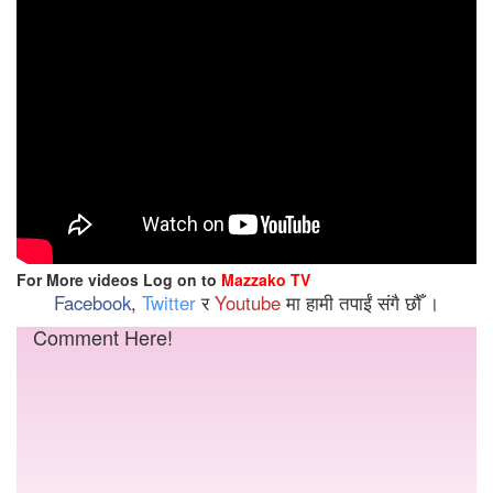
For More videos Log on to
Mazzako TV
Facebook
,
Twitter
र
Youtube
मा हामी तपाईं संगै छौँ ।
Comment Here!