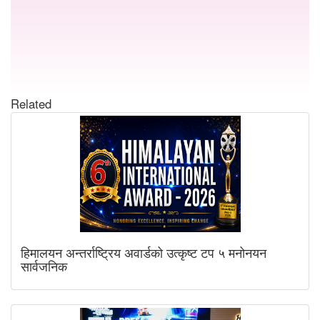
Related
हिमालयन अन्तर्राष्ट्रिय अवार्डको उत्कृष्ट टप ५ मनोनयन
सार्वजनिक