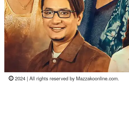
2024 | All rights reserved by Mazzakoonline.com.