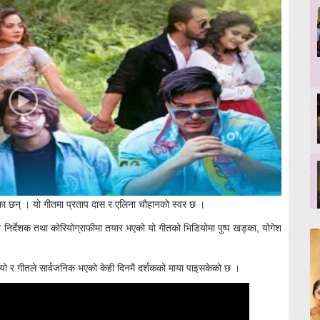
रेका छन् । यो गीतमा प्रताप दास र एलिना चौहानको स्वर छ ।
निर्देशक तथा कोरियोग्राफीमा तयार भएको यो गीतको भिडियोमा पुष्प खड्का, योगेश
ो र गीतले सार्वजनिक भएको केही दिनमै दर्शकको माया पाइसकेको छ ।