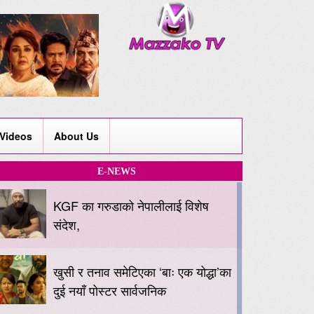
Videos
About Us
E-NEWS
KGF का गरुडाको नेपालीलाई विशेष
संदेश,
खुसी र तनाव समेटिएका ‘बाः एक योद्धा’का
दुई नयाँ पोस्टर सार्वजनिक