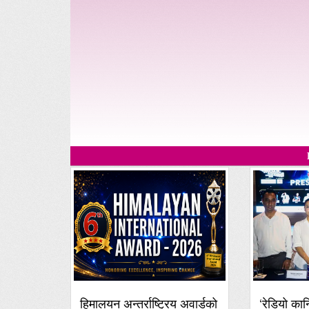
हिमालयन अन्तर्राष्ट्रिय अवार्डको
‘रेडियो कान