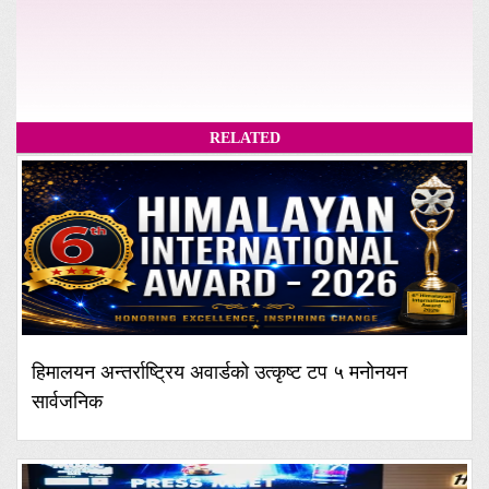
RELATED
हिमालयन अन्तर्राष्ट्रिय अवार्डको उत्कृष्ट टप ५ मनोनयन
सार्वजनिक