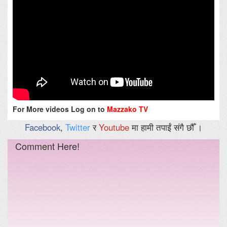
For More videos Log on to
Mazzako TV
Facebook
,
Twitter
र
Youtube
मा हामी तपाईं संगै छौँ ।
Comment Here!