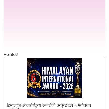
Related
हिमालयन अन्तर्राष्ट्रिय अवार्डको उत्कृष्ट टप ५ मनोनयन