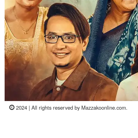
2024 | All rights reserved by Mazzakoonline.com.