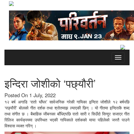
Toggle
navigati
इन्दिरा जोशीको ‘पछ्यौरी’
Posted On 1 July, 2022
१२ बर्ष अगाडि ‘रातो घाँघर’ सार्वजनिक गरेकी गायिका इन्दिरा जोशीले १२ बर्षपछि
‘पछ्यौरी’ बोलको गीत दर्शक तथा श्रोतमाझ ल्याएकी छिन् । यो गीतमा इन्दिराकै शब्द
तथा संगीत छ । बैबाहिक जीबनका बाँधिएपछि रातो सारी र सिउँदो सिन्दुर सजाएर गीत
रिलिज कार्यक्रममा उपस्थित भएकी गायिकाले दर्शकको माया पहिलेको जस्तै पाउने
विश्वास व्यक्त गरिन् ।