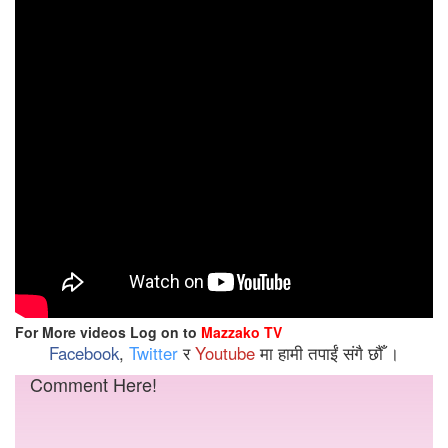
For More videos Log on to
Mazzako TV
Facebook
,
Twitter
र
Youtube
मा हामी तपाईं संगै छौँ ।
Comment Here!