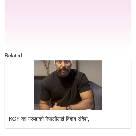
Related
KGF का गरुडाको नेपालीलाई विशेष संदेश,