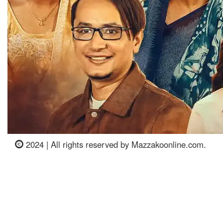
2024 | All rights reserved by Mazzakoonline.com.