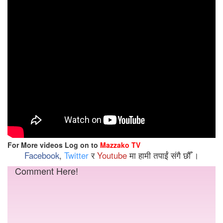
For More videos Log on to
Mazzako TV
Facebook
,
Twitter
र
Youtube
मा हामी तपाईं संगै छौँ ।
Comment Here!