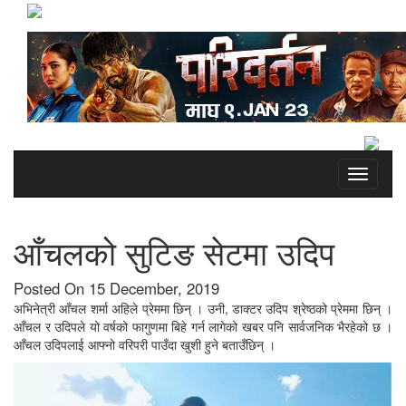
Toggle
navigati
आँचलको सुटिङ सेटमा उदिप
Posted On 15 December, 2019
अभिनेत्री आँचल शर्मा अहिले प्रेममा छिन् । उनी, डाक्टर उदिप श्रेष्ठको प्रेममा छिन् ।
आँचल र उदिपले यो वर्षको फागुणमा बिहे गर्न लागेको खबर पनि सार्वजनिक भैरहेको छ ।
आँचल उदिपलाई आफ्नो वरिपरी पाउँदा खुशी हुने बताउँछिन् ।