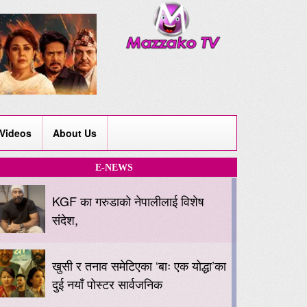
Videos
About Us
E-NEWS
KGF का गरुडाको नेपालीलाई विशेष
संदेश,
खुसी र तनाव समेटिएका ‘बाः एक योद्धा’का
दुई नयाँ पोस्टर सार्वजनिक