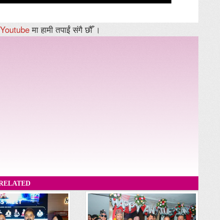
Youtube
मा हामी तपाईं संगै छौँ ।
RELATED