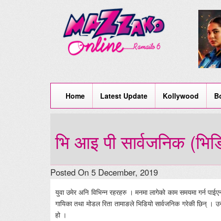
Home
Latest Update
Kollywood
B
भि आइ पी सार्वजनिक (भिड
Posted On 5 December, 2019
युवा उमेर अनि विभिन्न रहरहरु । मनमा लागेको काम समयमा गर्न पाईए
गायिका तथा मोडल रिता तामाङले भिडियो सार्वजनिक गरेकी छिन् । उ
हो ।