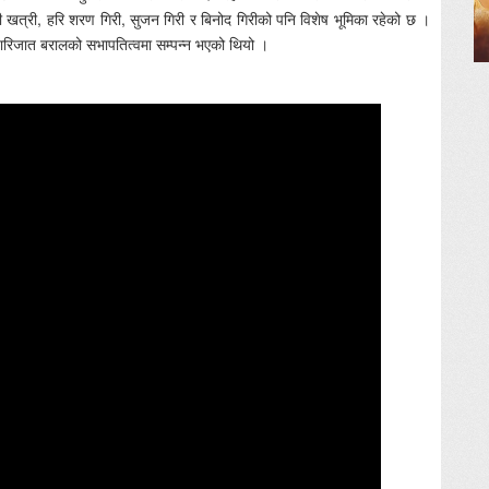
आरती खत्री, हरि शरण गिरी, सुजन गिरी र बिनोद गिरीको पनि विशेष भूमिका रहेको छ ।
 पारिजात बरालको सभापतित्वमा सम्पन्न भएको थियो ।