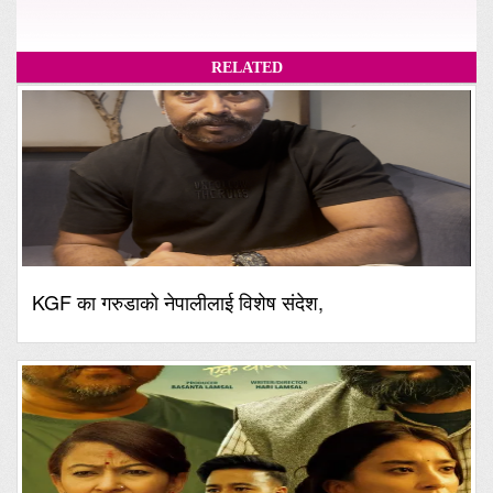
RELATED
KGF का गरुडाको नेपालीलाई विशेष संदेश,