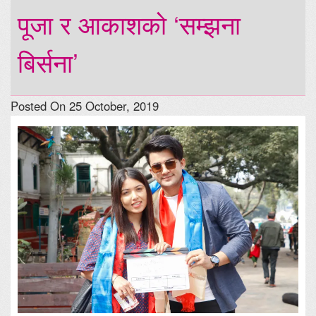
पूजा र आकाशको ‘सम्झना
बिर्सना’
Posted On 25 October, 2019