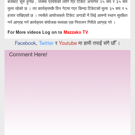
बजेबाट सुरु हुनेछ , जसमा प्रवेशको लागि प्रि टिकेट अन्तर्गत २५ सय र ३५ सय
मुल्य रहेको छ । तर कार्यक्रमकै दिन गेटमा गएर किन्दा टिकेटको मुल्य ३५ सय र ५
हजार राखिएको छ । त्यसैले आयोजकले टिकेट अगाडी नै लिई आफ्नो स्थान सुरक्षित
गर्न आग्रह गर्न कार्यक्रम संयोजक मध्यका एक निराजन गिरीले आग्रह गरे ।
For More videos Log on to
Mazzako TV
Facebook
,
Twitter
र
Youtube
मा हामी तपाईं संगै छौँ ।
Comment Here!