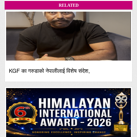
RELATED
KGF का गरुडाको नेपालीलाई विशेष संदेश,