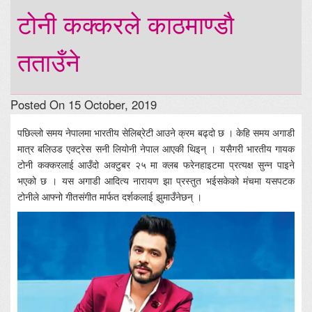
टोनी कक्करले काठमाण्डौ
तताउँने
Posted On 15 October, 2019
पछिल्लो समय नेपालमा भारतीय सेलिब्रेटी आउने क्रम बढ्दो छ । केहि समय अगाडी
मात्र बलिउड एक्ट्रेस सनी लियोनी नेपाल आएकी थिइन् । यसैगरी भारतीय गायक
टोनी कक्करलाई आउँदो अक्टुबर २५ मा क्लब फरेनहाइटमा प्रत्यक्ष सुन्न पाइने
भएको छ । यस अगाडी आदित्य नारायण झा प्रस्तुत भईसकेको मंचमा यसपटक
टोनीले आफ्नो गीतसंगीत मार्फत दर्शकलाई झुमाउँनेछन् ।