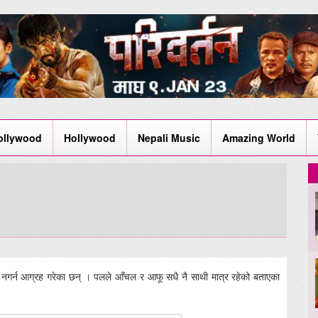
ollywood
Hollywood
Nepali Music
Amazing World
 नगर्न आग्रह गरेका छन् । पलले आँचल र आफू सधै नै साथी मात्र रहेको बताएका