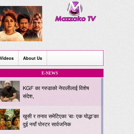
Videos
About Us
E-NEWS
KGF का गरुडाको नेपालीलाई विशेष
संदेश,
खुसी र तनाव समेटिएका ‘बाः एक योद्धा’का
दुई नयाँ पोस्टर सार्वजनिक