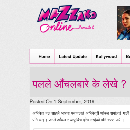
Home
Latest Update
Kollywood
B
पलले आँचलबारे के लेखे ?
Posted On 1 September, 2019
अभिनेता पल शाहले आफ्ना फ्यानलाई अभिनेत्री आँचल शर्मालाई गाली
पनि छन् । उनले आँचल र आफूविच प्रेम नरहेको पनि स्पष्ट पारे ।