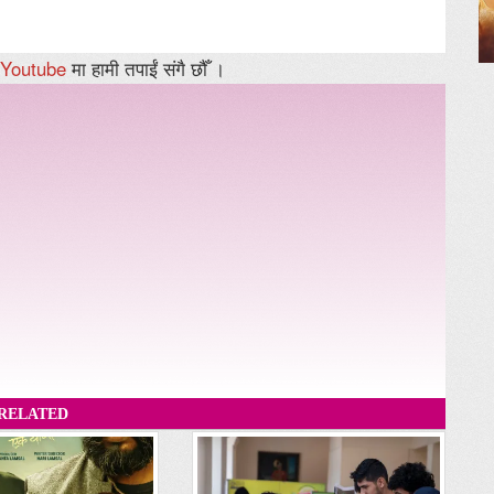
Youtube
मा हामी तपाईं संगै छौँ ।
RELATED