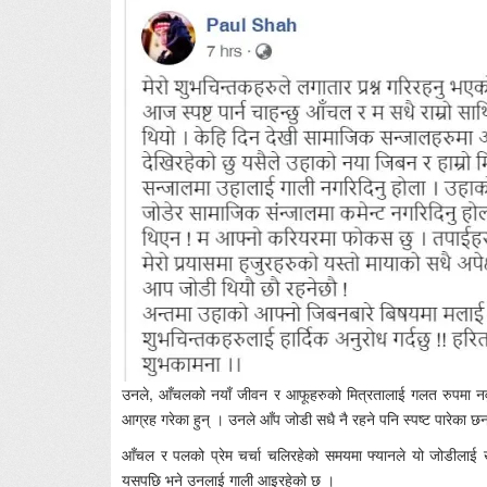
उनले, आँचलको नयाँ जीवन र आफूहरुको मित्रतालाई गलत रुपमा नव
आग्रह गरेका हुन् । उनले आँप जोडी सधै नै रहने पनि स्पष्ट पारेका
आँचल र पलको प्रेम चर्चा चलिरहेको समयमा फ्यानले यो जोडीलाई ख
यसपछि भने उनलाई गाली आइरहेको छ ।